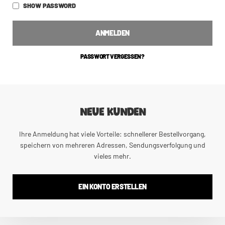
SHOW PASSWORD
ANMELDEN
PASSWORT VERGESSEN?
NEUE KUNDEN
Ihre Anmeldung hat viele Vorteile: schnellerer Bestellvorgang,
speichern von mehreren Adressen, Sendungsverfolgung und
vieles mehr.
EIN KONTO ERSTELLEN