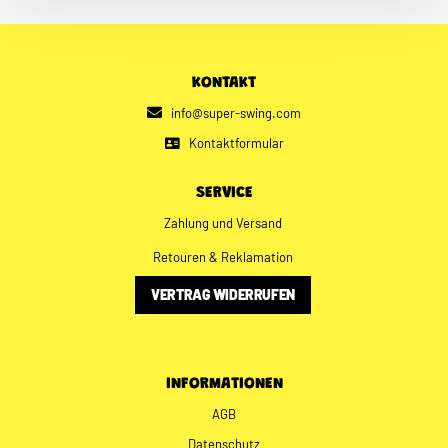
KONTAKT
info@super-swing.com
Kontaktformular
SERVICE
Zahlung und Versand
Retouren & Reklamation
VERTRAG WIDERRUFEN
INFORMATIONEN
AGB
Datenschutz