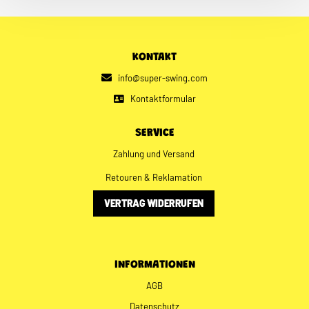
KONTAKT
info@super-swing.com
Kontaktformular
SERVICE
Zahlung und Versand
Retouren & Reklamation
VERTRAG WIDERRUFEN
INFORMATIONEN
AGB
Datenschutz