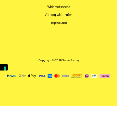
Widerrufsrecht
Vertrag widerrufen
Impressum
Copyright © 2026 Super Swing