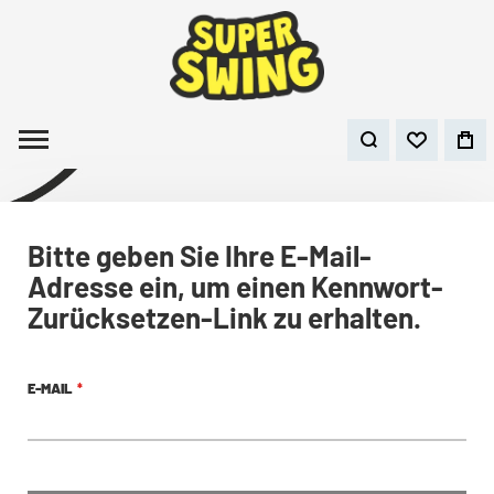
Bitte geben Sie Ihre E-Mail-
Adresse ein, um einen Kennwort-
Zurücksetzen-Link zu erhalten.
E-MAIL