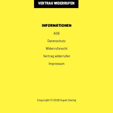
VERTRAG WIDERRUFEN
INFORMATIONEN
AGB
Datenschutz
Widerrufsrecht
Vertrag widerrufen
Impressum
Copyright © 2026 Super Swing