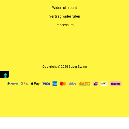
Widerrufsrecht
Vertrag widerrufen
Impressum
Copyright © 2026 Super Swing