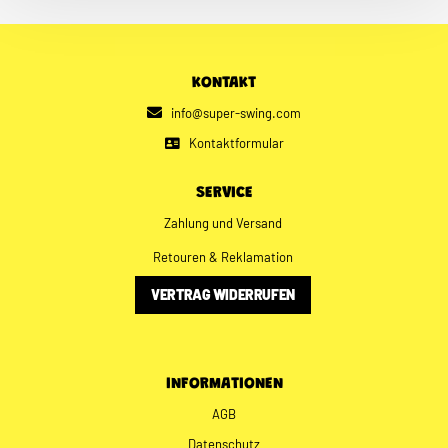
KONTAKT
info@super-swing.com
Kontaktformular
SERVICE
Zahlung und Versand
Retouren & Reklamation
VERTRAG WIDERRUFEN
INFORMATIONEN
AGB
Datenschutz