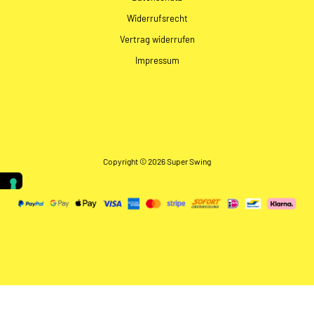
Widerrufsrecht
Vertrag widerrufen
Impressum
Copyright © 2026 Super Swing