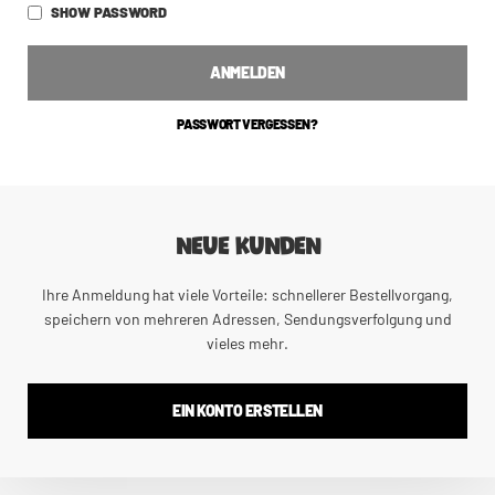
SHOW PASSWORD
ANMELDEN
PASSWORT VERGESSEN?
NEUE KUNDEN
Ihre Anmeldung hat viele Vorteile: schnellerer Bestellvorgang,
speichern von mehreren Adressen, Sendungsverfolgung und
vieles mehr.
EIN KONTO ERSTELLEN