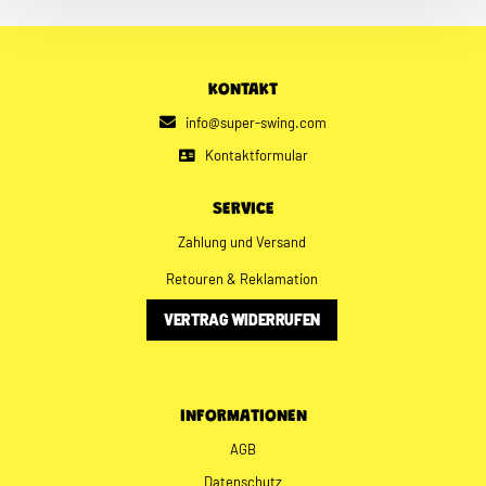
KONTAKT
info@super-swing.com
Kontaktformular
SERVICE
Zahlung und Versand
Retouren & Reklamation
VERTRAG WIDERRUFEN
INFORMATIONEN
AGB
Datenschutz